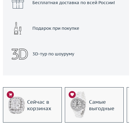
Бесплатная доставка по всей России!
Подарок при покупке
3D-тур по шоуруму
Сейчас в
Самые
корзинах
выгодные