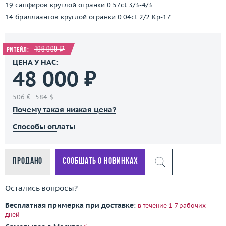
19 сапфиров круглой огранки 0.57ct 3/3-4/3
14 бриллиантов круглой огранки 0.04ct 2/2 Кр-17
109 000 ₽
Ритейл:
ЦЕНА У НАС:
48 000 ₽
506 €
584 $
Почему такая низкая цена?
Способы оплаты
Продано
Сообщать о новинках
Остались вопросы?
Бесплатная примерка при доставке
:
в течение 1-7 рабочих
дней