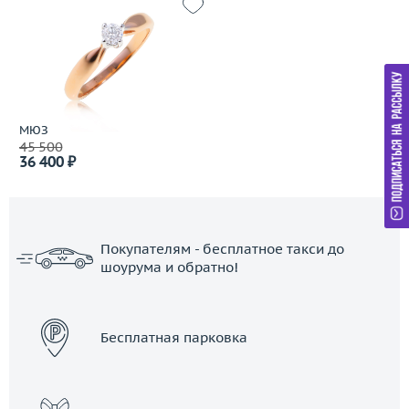
МЮЗ
45 500
36 400 ₽
Покупателям - бесплатное такси до
шоурума и обратно!
ЗАКАЗАТЬ ТАКСИ
Бесплатная парковка