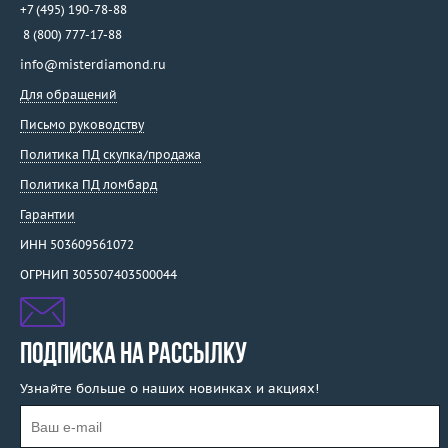
+7 (495) 190-78-88
8 (800) 777-17-88
info@misterdiamond.ru
Для обращений
Письмо руководству
Политика ПД скупка/продажа
Политика ПД ломбард
Гарантии
ИНН 503609561072
ОГРНИП 305507403500044
ПОДПИСКА НА РАССЫЛКУ
Узнайте больше о наших новинках и акциях!