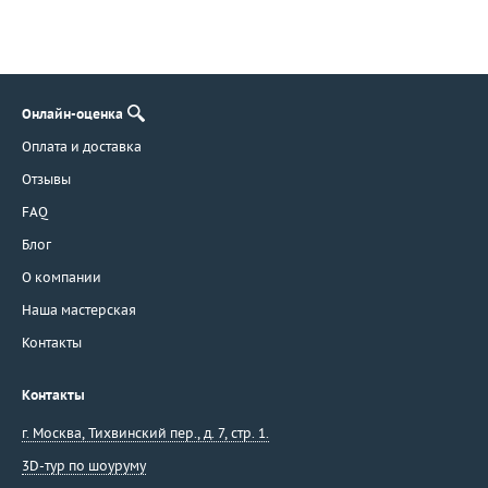
Онлайн-оценка
Оплата и доставка
Отзывы
FAQ
Блог
О компании
Наша мастерская
Контакты
Контакты
г. Москва
,
Тихвинский пер., д. 7, стр. 1.
3D-тур по шоуруму