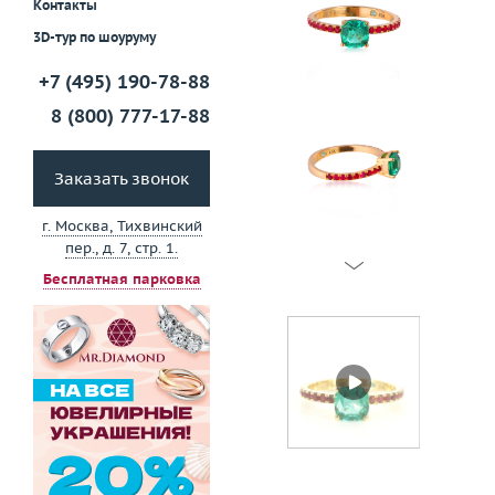
Контакты
3D-тур по шоуруму
+7 (495) 190-78-88
8 (800) 777-17-88
Заказать звонок
г. Москва, Тихвинский
пер., д. 7, стр. 1.
Бесплатная парковка