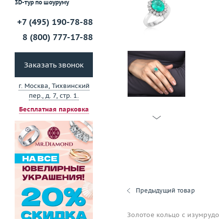
3D-тур по шоуруму
+7 (495) 190-78-88
8 (800) 777-17-88
Заказать звонок
г. Москва, Тихвинский
пер., д. 7, стр. 1.
Бесплатная парковка
Предыдущий товар
Золотое кольцо с изумруд