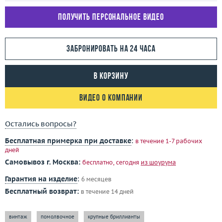
Получить персональное видео
Забронировать на 24 часа
В корзину
Видео о компании
Остались вопросы?
Бесплатная примерка при доставке
:
в течение 1-7 рабочих
дней
Самовывоз г. Москва:
бесплатно, сегодня
из шоурума
Гарантия на изделие
:
6 месяцев
Бесплатный возврат:
в течение 14 дней
винтаж
помолвочное
крупные бриллианты