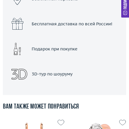
Бесплатная доставка по всей России!
Подарок при покупке
3D-тур по шоуруму
Вам также может понравиться