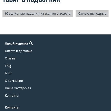
Товар в подборках
Ювелирные изделия из желтого золота
Самые выгодные п
Онлайн-оценка
Оплата и доставка
Отзывы
FAQ
Блог
О компании
Наша мастерская
Контакты
Контакты