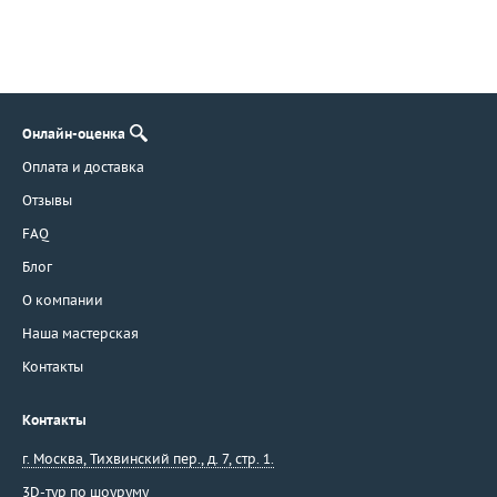
Онлайн-оценка
Оплата и доставка
Отзывы
FAQ
Блог
О компании
Наша мастерская
Контакты
Контакты
г. Москва
,
Тихвинский пер., д. 7, стр. 1.
3D-тур по шоуруму