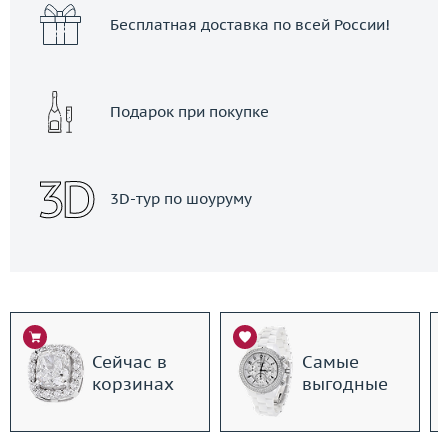
Бесплатная доставка по всей России!
Подарок при покупке
3D-тур по шоуруму
Сейчас в
Самые
корзинах
выгодные