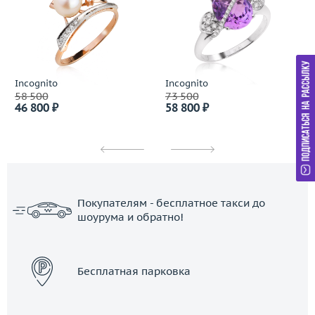
Incognito
Incognito
58 500
73 500
46 800 ₽
58 800 ₽
Покупателям - бесплатное такси до
шоурума и обратно!
ЗАКАЗАТЬ ТАКСИ
Бесплатная парковка