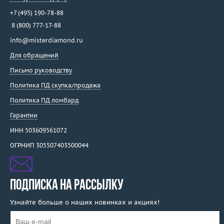
+7 (495) 190-78-88
8 (800) 777-17-88
info@misterdiamond.ru
Для обращений
Письмо руководству
Политика ПД скупка/продажа
Политика ПД ломбард
Гарантии
ИНН 503609561072
ОГРНИП 305507403500044
ПОДПИСКА НА РАССЫЛКУ
Узнайте больше о наших новинках и акциях!