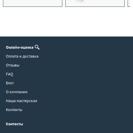
Онлайн-оценка
Оплата и доставка
Отзывы
FAQ
Блог
О компании
Наша мастерская
Контакты
Контакты