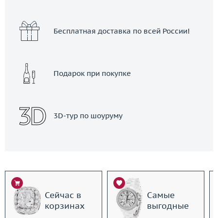
Бесплатная доставка по всей России!
Подарок при покупке
3D-тур по шоуруму
Сейчас в
Самые
корзинах
выгодные