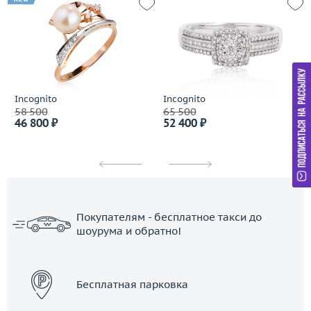
Incognito
Incognito
58 500
65 500
46 800 ₽
52 400 ₽
Покупателям - бесплатное такси до
шоурума и обратно!
ЗАКАЗАТЬ ТАКСИ
Бесплатная парковка