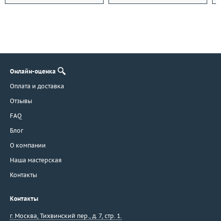
Онлайн-оценка
Оплата и доставка
Отзывы
FAQ
Блог
О компании
Наша мастерская
Контакты
Контакты
г. Москва
,
Тихвинский пер., д. 7, стр. 1.