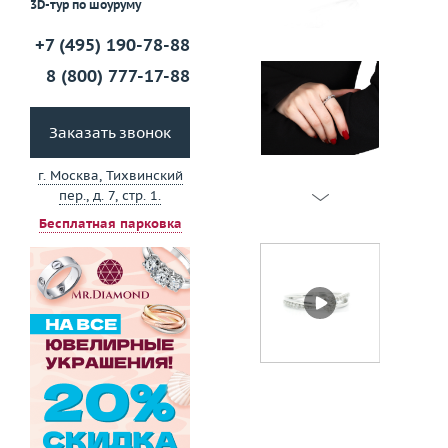
3D-тур по шоуруму
+7 (495) 190-78-88
8 (800) 777-17-88
Заказать звонок
г. Москва, Тихвинский
пер., д. 7, стр. 1.
Бесплатная парковка