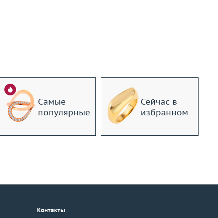
Самые
Сейчас в
популярные
избранном
Контакты