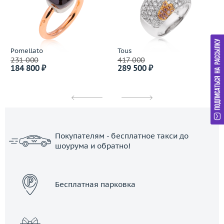
Pomellato
Tous
231 000
417 000
184 800 ₽
289 500 ₽
Покупателям - бесплатное такси до
шоурума и обратно!
ЗАКАЗАТЬ ТАКСИ
Бесплатная парковка