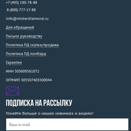
+7 (495) 190-78-88
8 (800) 777-17-88
info@misterdiamond.ru
Для обращений
Письмо руководству
Политика ПД скупка/продажа
Политика ПД ломбард
Гарантии
ИНН 503609561072
ОГРНИП 305507403500044
ПОДПИСКА НА РАССЫЛКУ
Узнайте больше о наших новинках и акциях!