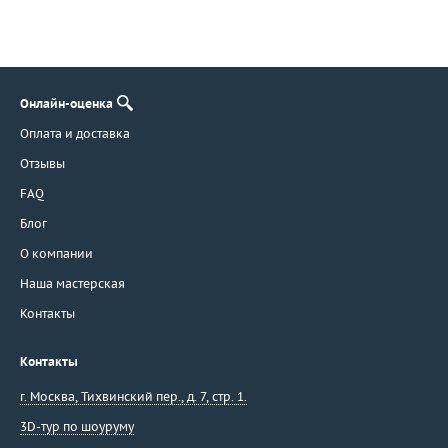
Онлайн-оценка
Оплата и доставка
Отзывы
FAQ
Блог
О компании
Наша мастерская
Контакты
Контакты
г. Москва
,
Тихвинский пер., д. 7, стр. 1.
3D-тур по шоуруму