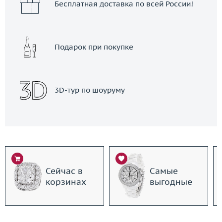
Бесплатная доставка по всей России!
Подарок при покупке
3D-тур по шоуруму
Сейчас в
Самые
корзинах
выгодные