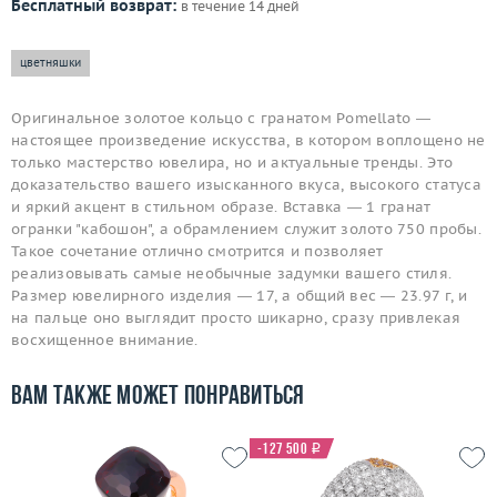
Бесплатный возврат:
в течение 14 дней
цветняшки
Оригинальное золотое кольцо с гранатом Pomellato —
настоящее произведение искусства, в котором воплощено не
только мастерство ювелира, но и актуальные тренды. Это
доказательство вашего изысканного вкуса, высокого статуса
и яркий акцент в стильном образе. Вставка — 1 гранат
огранки "кабошон", а обрамлением служит золото 750 пробы.
Такое сочетание отлично смотрится и позволяет
реализовывать самые необычные задумки вашего стиля.
Размер ювелирного изделия — 17, а общий вес — 23.97 г, и
на пальце оно выглядит просто шикарно, сразу привлекая
восхищенное внимание.
Вам также может понравиться
-127 500
i