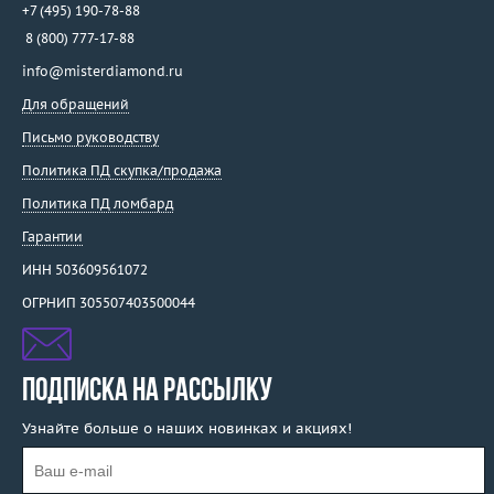
+7 (495) 190-78-88
8 (800) 777-17-88
info@misterdiamond.ru
Для обращений
Письмо руководству
Политика ПД скупка/продажа
Политика ПД ломбард
Гарантии
ИНН 503609561072
ОГРНИП 305507403500044
ПОДПИСКА НА РАССЫЛКУ
Узнайте больше о наших новинках и акциях!