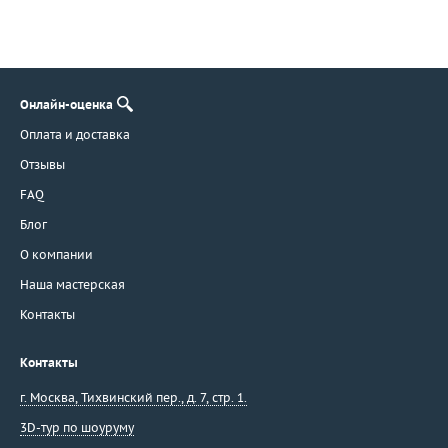
Онлайн-оценка
Оплата и доставка
Отзывы
FAQ
Блог
О компании
Наша мастерская
Контакты
Контакты
г. Москва
,
Тихвинский пер., д. 7, стр. 1.
3D-тур по шоуруму