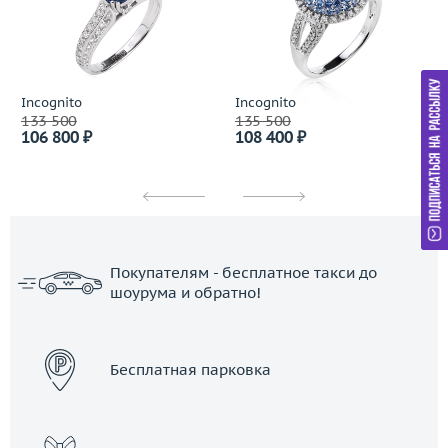
Incognito
Incognito
133 500
135 500
106 800 ₽
108 400 ₽
Покупателям - бесплатное такси до
шоурума и обратно!
ЗАКАЗАТЬ ТАКСИ
Бесплатная парковка