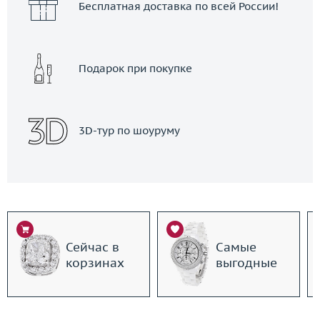
Бесплатная доставка по всей России!
Подарок при покупке
3D-тур по шоуруму
Сейчас в
Самые
корзинах
выгодные