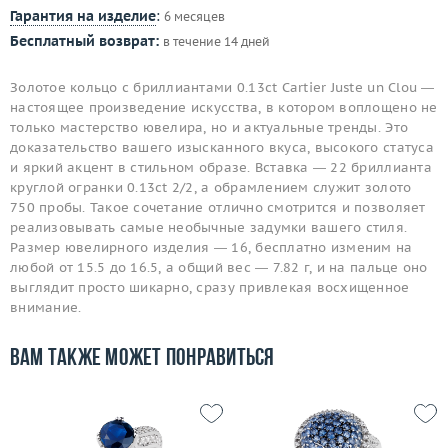
Гарантия на изделие
:
6 месяцев
Бесплатный возврат:
в течение 14 дней
Золотое кольцо с бриллиантами 0.13ct Cartier Juste un Clou —
настоящее произведение искусства, в котором воплощено не
только мастерство ювелира, но и актуальные тренды. Это
доказательство вашего изысканного вкуса, высокого статуса
и яркий акцент в стильном образе. Вставка — 22 бриллианта
круглой огранки 0.13ct 2/2, а обрамлением служит золото
750 пробы. Такое сочетание отлично смотрится и позволяет
реализовывать самые необычные задумки вашего стиля.
Размер ювелирного изделия — 16, бесплатно изменим на
любой от 15.5 до 16.5, а общий вес — 7.82 г, и на пальце оно
выглядит просто шикарно, сразу привлекая восхищенное
внимание.
Вам также может понравиться