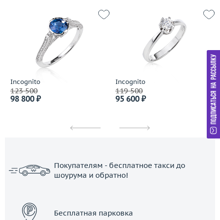
Incognito
Incognito
123 500
119 500
98 800 ₽
95 600 ₽
Покупателям - бесплатное такси до
шоурума и обратно!
ЗАКАЗАТЬ ТАКСИ
Бесплатная парковка