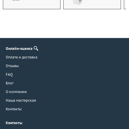
Онлайн-оценка
Оплата и доставка
Отзывы
FAQ
Блог
О компании
Наша мастерская
Контакты
Контакты