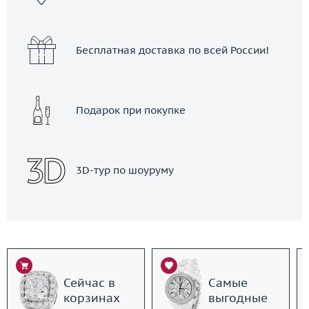
Бесплатная доставка по всей России!
Подарок при покупке
3D-тур по шоуруму
Сейчас в
Самые
корзинах
выгодные