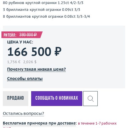
80 рубинов круглой огранки 1.25ct 4/2-5/3
3 бриллианта круглой огранки 0.09ct 3/3
8 бриллиантов круглой огранки 0.08ct 3/3-3/4
390 000 ₽
Ритейл:
ЦЕНА У НАС:
166 500 ₽
1,756 €
2,026 $
Почему такая низкая цена?
Способы оплаты
Продано
Сообщать о новинках
Остались вопросы?
Бесплатная примерка при доставке
:
в течение 1-7 рабочих