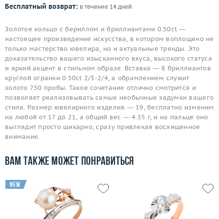
Бесплатный возврат:
в течение 14 дней
Золотое кольцо с бериллом и бриллиантами 0.50ct —
настоящее произведение искусства, в котором воплощено не
только мастерство ювелира, но и актуальные тренды. Это
доказательство вашего изысканного вкуса, высокого статуса
и яркий акцент в стильном образе. Вставка — 8 бриллиантов
круглой огранки 0.50ct 2/3-2/4, а обрамлением служит
золото 750 пробы. Такое сочетание отлично смотрится и
позволяет реализовывать самые необычные задумки вашего
стиля. Размер ювелирного изделия — 19, бесплатно изменим
на любой от 17 до 21, а общий вес — 4.35 г, и на пальце оно
выглядит просто шикарно, сразу привлекая восхищенное
внимание.
Вам также может понравиться
new