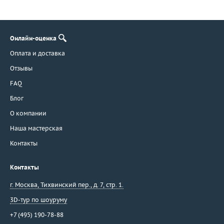
Онлайн-оценка
Оплата и доставка
Отзывы
FAQ
Блог
О компании
Наша мастерская
Контакты
Контакты
г. Москва
,
Тихвинский пер., д. 7, стр. 1.
3D-тур по шоуруму
+7 (495) 190-78-88