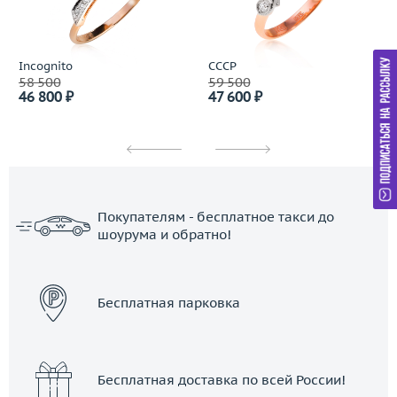
Incognito
СССР
58 500
59 500
46 800 ₽
47 600 ₽
Покупателям - бесплатное такси до
шоурума и обратно!
ЗАКАЗАТЬ ТАКСИ
Бесплатная парковка
Бесплатная доставка по всей России!