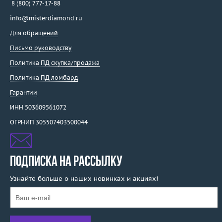
8 (800) 777-17-88
info@misterdiamond.ru
Для обращений
Письмо руководству
Политика ПД скупка/продажа
Политика ПД ломбард
Гарантии
ИНН 503609561072
ОГРНИП 305507403500044
ПОДПИСКА НА РАССЫЛКУ
Узнайте больше о наших новинках и акциях!