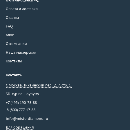
Онлайн-оценка
Оплата и доставка
Отзывы
FAQ
Блог
О компании
Наша мастерская
Контакты
Контакты
г. Москва
,
Тихвинский пер., д. 7, стр. 1.
3D-тур по шоуруму
+7 (495) 190-78-88
8 (800) 777-17-88
info@misterdiamond.ru
Для обращений