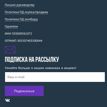
Письмо руководству
Политика ПД скупка/продажа
Политика ПД ломбард
Гарантии
ИНН 503609561072
ОГРНИП 305507403500044
ПОДПИСКА НА РАССЫЛКУ
Узнайте больше о наших новинках и акциях!