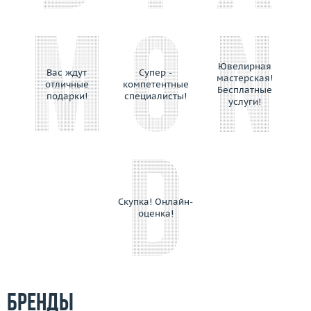
Ювелирная
Вас ждут
Супер -
мастерская!
отличные
компетентные
Бесплатные
подарки!
специалисты!
услуги!
Скупка! Онлайн-
оценка!
Бренды