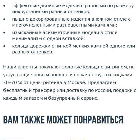
эффектные двойные модели с равными по размеру
инкрустациями разных оттенков;
пышно декорированные изделия в южном стиле с
многочисленными разноцветными камнями;
изысканные асимметричные модели в стиле
минимализм с одной вставкой;
кольца-дорожки с ниткой мелких камней одного или
разных оттенков.
Наши клиенты покупают золотые кольца с цитрином, не
уступающие новым внешне и по качеству, со скидками
50–70 % от цены ритейла в Москве. Предлагаем
бесплатный трансфер или доставку по России, подарки с
каждым заказом и безупречный сервис.
Вам также может понравиться