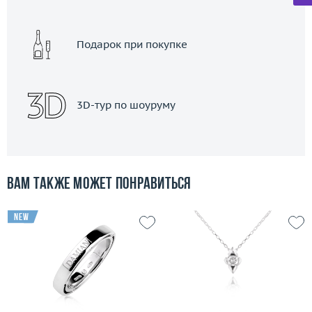
Подарок при покупке
3D-тур по шоуруму
Вам также может понравиться
new