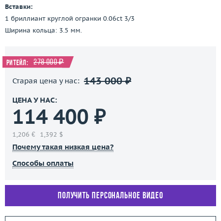
Вставки:
1 бриллиант круглой огранки 0.06ct 3/3
Ширина кольца: 3.5 мм.
278 000 ₽
Ритейл:
143 000 ₽
Старая цена у нас:
ЦЕНА У НАС:
114 400 ₽
1,206 €
1,392 $
Почему такая низкая цена?
Способы оплаты
Получить персональное видео