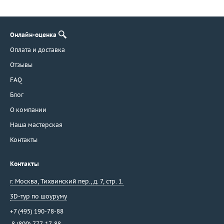
Онлайн-оценка
Оплата и доставка
Отзывы
FAQ
Блог
О компании
Наша мастерская
Контакты
Контакты
г. Москва
,
Тихвинский пер., д. 7, стр. 1.
3D-тур по шоуруму
+7 (495) 190-78-88
8 (800) 777-17-88