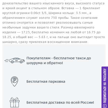
доказательство вашего изысканного вкуса, высокого статуса
и яркий акцент в стильном образе. Вставка — 1 бриллиант
круглой огранки 0.06ct 3/3, Ширина кольца: 3.5 мм., а
обрамлением служит золото 750 пробы. Такое сочетание
отлично смотрится и позволяет реализовывать самые
необычные задумки вашего стиля. Размер ювелирного
изделия — 17.25, бесплатно изменим на любой от 16.75 до
18.25, а общий вес — 5.63 г, и на пальце оно выглядит просто
шикарно, сразу привлекая восхищенное внимание.
Покупателям - бесплатное такси до
шоурума и обратно!
ЗАКАЗАТЬ ТАКСИ
Бесплатная парковка
Бесплатная доставка по всей России!