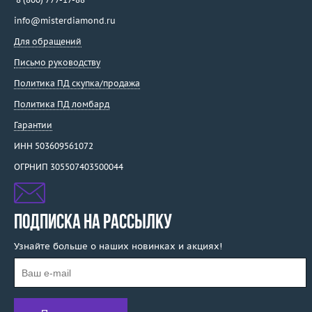
info@misterdiamond.ru
Для обращений
Письмо руководству
Политика ПД скупка/продажа
Политика ПД ломбард
Гарантии
ИНН 503609561072
ОГРНИП 305507403500044
ПОДПИСКА НА РАССЫЛКУ
Узнайте больше о наших новинках и акциях!