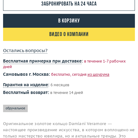
Забронировать на 24 часа
В корзину
Видео о компании
Остались вопросы?
Бесплатная примерка при доставке
:
в течение 1-7 рабочих
дней
Самовывоз г. Москва:
бесплатно, сегодня
из шоурума
Гарантия на изделие
:
6 месяцев
Бесплатный возврат:
в течение 14 дней
обручальное
Оригинальное золотое кольцо Damiani Veramore —
настоящее произведение искусства, в котором воплощено не
только мастерство ювелира, но и актуальные тренды. Это