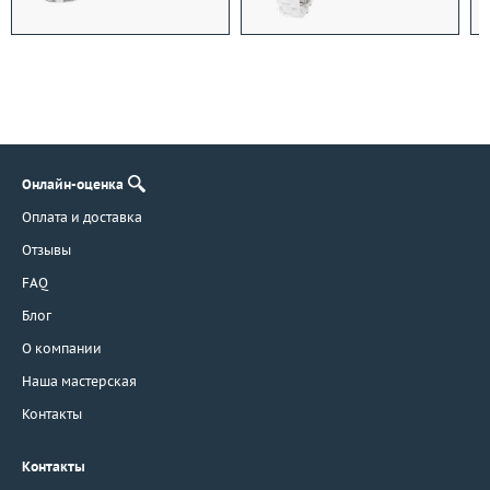
Онлайн-оценка
Оплата и доставка
Отзывы
FAQ
Блог
О компании
Наша мастерская
Контакты
Контакты