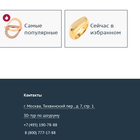
Самые
Сейчас в
популярные
избранном
Контакты
г. Москва
,
Тихвинский пер., д. 7, стр. 1.
3D-тур по шоуруму
+7 (495) 190-78-88
8 (800) 777-17-88