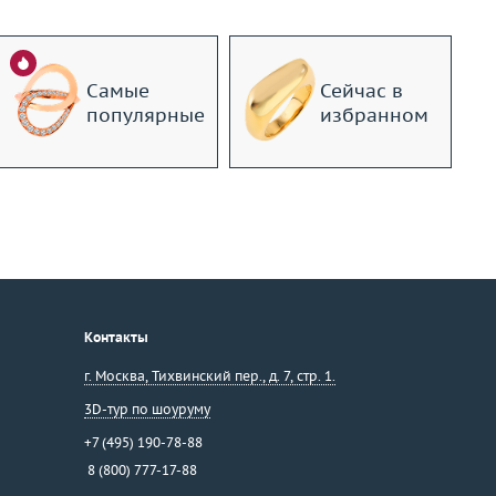
Самые
Сейчас в
популярные
избранном
Контакты
г. Москва
,
Тихвинский пер., д. 7, стр. 1.
3D-тур по шоуруму
+7 (495) 190-78-88
8 (800) 777-17-88