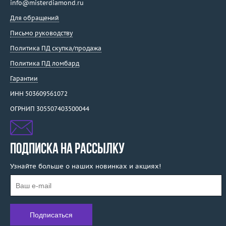
info@misterdiamond.ru
Для обращений
Письмо руководству
Политика ПД скупка/продажа
Политика ПД ломбард
Гарантии
ИНН 503609561072
ОГРНИП 305507403500044
ПОДПИСКА НА РАССЫЛКУ
Узнайте больше о наших новинках и акциях!