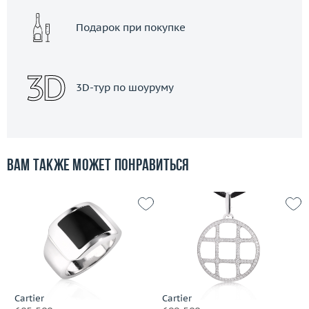
Подарок при покупке
3D-тур по шоуруму
Вам также может понравиться
Cartier
Cartier