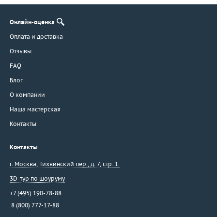
Онлайн-оценка
Оплата и доставка
Отзывы
FAQ
Блог
О компании
Наша мастерская
Контакты
Контакты
г. Москва
,
Тихвинский пер., д. 7, стр. 1.
3D-тур по шоуруму
+7 (495) 190-78-88
8 (800) 777-17-88