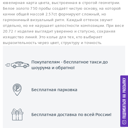
ювелирная карта цвета, выстроенная в строгой геометрии.
Белое золото 750 пробы создаёт чистую основу, на которой
камни общей массой 2.57ct формируют сложный, но
гармоничный визуальный ритм. Каждый оттенок звучит
отдельно, но не нарушает целостности композиции. При весе
20.72 г изделие выглядит уверенно и статусно, сохраняя
изящество линий. Это колье для тех, кто выбирает
выразительность через цвет, структуру и точность.
Покупателям - бесплатное такси до
шоурума и обратно!
ЗАКАЗАТЬ ТАКСИ
Бесплатная парковка
Бесплатная доставка по всей России!