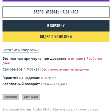
Забронировать на 24 часа
В корзину
Видео о компании
Остались вопросы?
Бесплатная примерка при доставке
:
в течение 1-7 рабочих
дней
Самовывоз г. Москва:
бесплатно, сегодня
из шоурума
Гарантия на изделие
:
6 месяцев
Бесплатный возврат:
в течение 14 дней
эксклюзив
цветняшки
Это колье Cartier Pasha Multi Stone воспринимается как