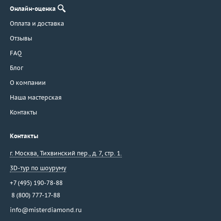
Онлайн-оценка
Оплата и доставка
Отзывы
FAQ
Блог
О компании
Наша мастерская
Контакты
Контакты
г. Москва
,
Тихвинский пер., д. 7, стр. 1.
3D-тур по шоуруму
+7 (495) 190-78-88
8 (800) 777-17-88
info@misterdiamond.ru