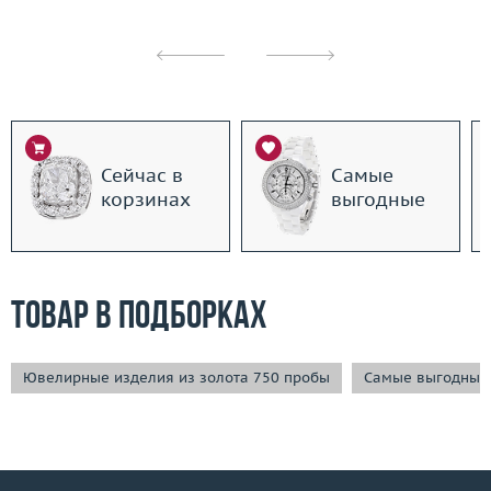
Сейчас в
Самые
корзинах
выгодные
Товар в подборках
Ювелирные изделия из золота 750 пробы
Самые выгодные