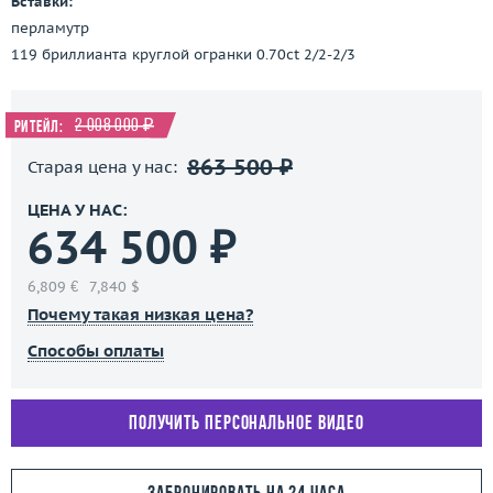
Вставки:
перламутр
119 бриллианта круглой огранки 0.70ct 2/2-2/3
2 008 000 ₽
Ритейл:
863 500 ₽
Старая цена у нас:
ЦЕНА У НАС:
634 500 ₽
6,809 €
7,840 $
Почему такая низкая цена?
Способы оплаты
Получить персональное видео