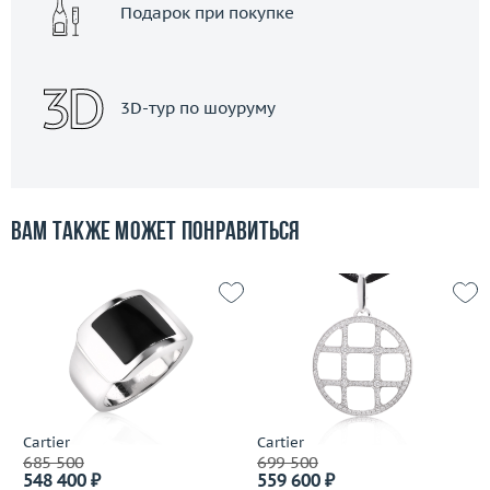
Подарок при покупке
3D-тур по шоуруму
Вам также может понравиться
Cartier
Cartier
685 500
699 500
548 400 ₽
559 600 ₽