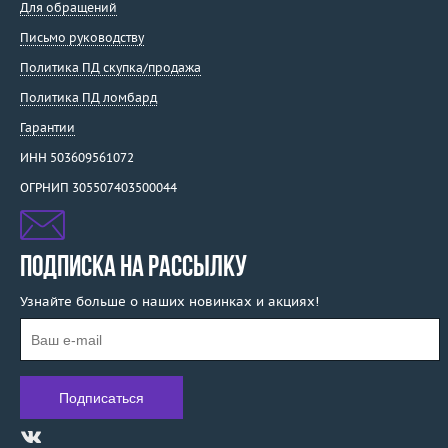
Для обращений
Письмо руководству
Политика ПД скупка/продажа
Политика ПД ломбард
Гарантии
ИНН 503609561072
ОГРНИП 305507403500044
ПОДПИСКА НА РАССЫЛКУ
Узнайте больше о наших новинках и акциях!