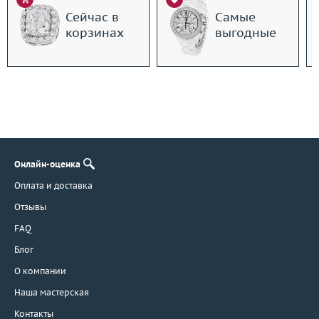
Сейчас в
Самые
корзинах
выгодные
Онлайн-оценка
Оплата и доставка
Отзывы
FAQ
Блог
О компании
Наша мастерская
Контакты