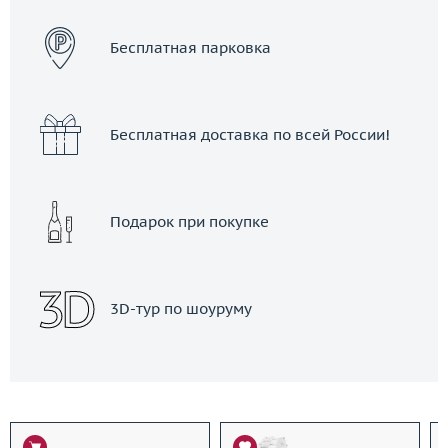
Бесплатная парковка
Бесплатная доставка по всей России!
Подарок при покупке
3D-тур по шоуруму