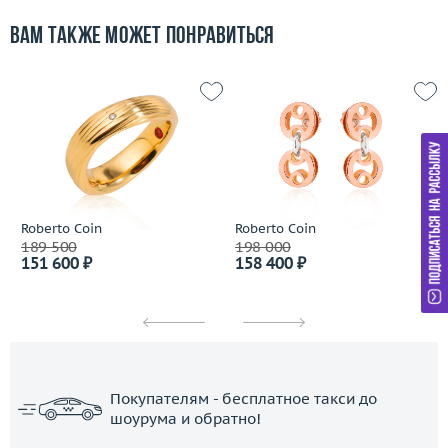
Вам также может понравиться
Roberto Coin
Roberto Coin
189 500
198 000
151 600 ₽
158 400 ₽
Покупателям - бесплатное такси до
шоурума и обратно!
ЗАКАЗАТЬ ТАКСИ