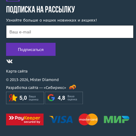
ПОДПИСКА НА РАССЫЛКУ
Узнайте больше о наших новинках и акциях!
Карта сайта
© 2013-2026,
Mister Diamond
Разработка сайта —
«Сибирикс»