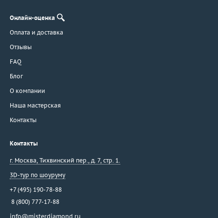
Онлайн-оценка
Оплата и доставка
Отзывы
FAQ
Блог
О компании
Наша мастерская
Контакты
Контакты
г. Москва
,
Тихвинский пер., д. 7, стр. 1.
3D-тур по шоуруму
+7 (495) 190-78-88
8 (800) 777-17-88
info@misterdiamond.ru