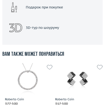
Подарок при покупке
3D-тур по шоуруму
Вам также может понравиться
Roberto Coin
Roberto Coin
377 500
317 500