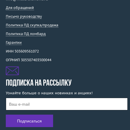
Для обращений
Письмо руководству
Политика ПД скупка/продажа
Политика ПД ломбард
Гарантии
ИНН 503609561072
ОГРНИП 305507403500044
ПОДПИСКА НА РАССЫЛКУ
Узнайте больше о наших новинках и акциях!