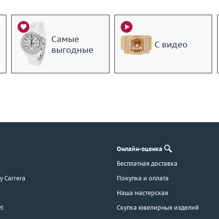
Самые
С видео
выгодные
Онлайн-оценка
Бесплатная доставка
 y Carrera
Покупка и оплата
Наша мастерская
t
Скупка ювелирных изделий