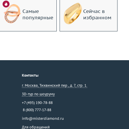
Самые
Сейчас в
популярные
избранном
Контакты
г. Москва
,
Тихвинский пер., д. 7, стр. 1.
3D-тур по шоуруму
+7 (495) 190-78-88
8 (800) 777-17-88
info@misterdiamond.ru
Для обращений