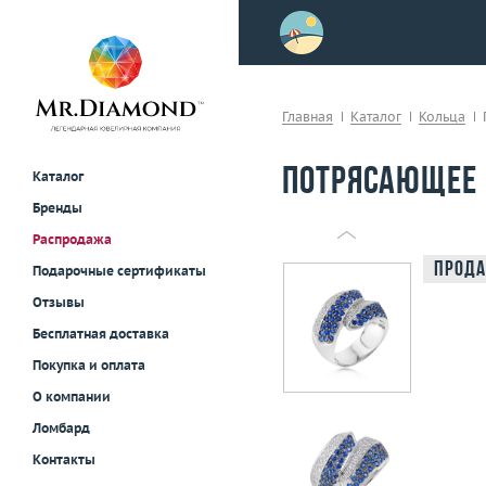
>
осле примерки!
Главная
Каталог
Кольца
Потрясающее 
Каталог
Бренды
Распродажа
Прода
Подарочные сертификаты
Отзывы
Бесплатная доставка
Покупка и оплата
О компании
Ломбард
Контакты