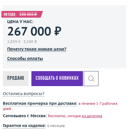
609 000 ₽
Ритейл:
ЦЕНА У НАС:
267 000 ₽
2,839 €
3,280 $
Почему такая низкая цена?
Способы оплаты
Продано
Сообщать о новинках
Остались вопросы?
Бесплатная примерка при доставке
:
в течение 1-7 рабочих
дней
Самовывоз г. Москва:
бесплатно, сегодня
из шоурума
Гарантия на изделие
:
6 месяцев