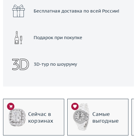
Бесплатная доставка по всей России!
Подарок при покупке
3D-тур по шоуруму
Сейчас в
Самые
корзинах
выгодные