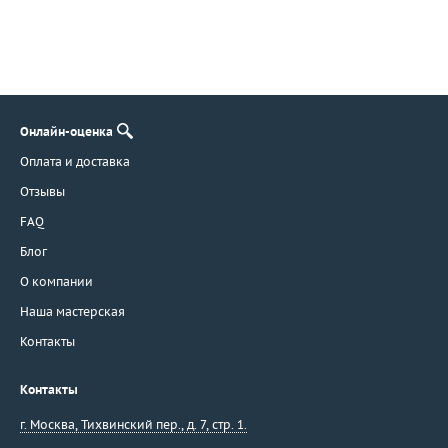
Онлайн-оценка
Оплата и доставка
Отзывы
FAQ
Блог
О компании
Наша мастерская
Контакты
Контакты
г. Москва
,
Тихвинский пер., д. 7, стр. 1.