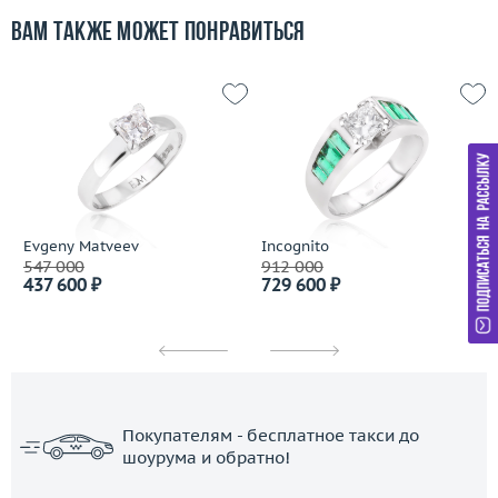
Вам также может понравиться
Evgeny Matveev
Incognito
547 000
912 000
437 600 ₽
729 600 ₽
Покупателям - бесплатное такси до
шоурума и обратно!
ЗАКАЗАТЬ ТАКСИ