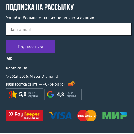
ПОДПИСКА НА РАССЫЛКУ
Узнайте больше о наших новинках и акциях!
Карта сайта
© 2013-2026,
Mister Diamond
Разработка сайта —
«Сибирикс»