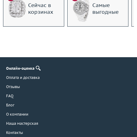
Сейчас в
Самые
корзинах
выгодные
Онлайн-оценка
Оплата и доставка
Отзывы
FAQ
Блог
О компании
Наша мастерская
Контакты