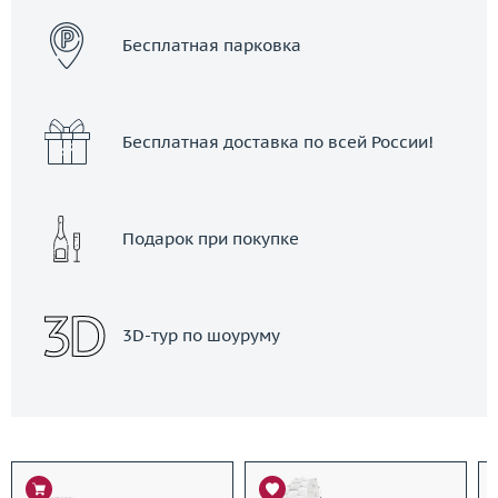
Бесплатная парковка
Бесплатная доставка по всей России!
Подарок при покупке
3D-тур по шоуруму