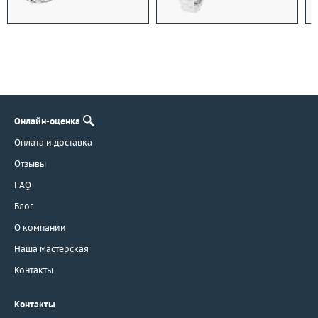
Онлайн-оценка
Оплата и доставка
Отзывы
FAQ
Блог
О компании
Наша мастерская
Контакты
Контакты