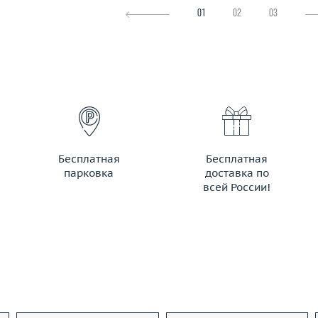
01
02
03
Бесплатная
Бесплатная
парковка
доставка по
всей России!