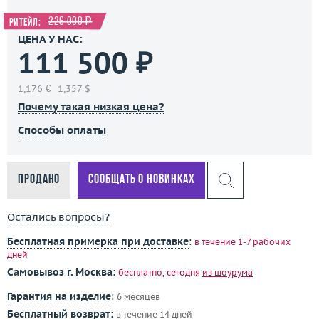
226 000 ₽
Ритейл:
ЦЕНА У НАС:
111 500 ₽
1,176 €
1,357 $
Почему такая низкая цена?
Способы оплаты
Продано
Сообщать о новинках
Остались вопросы?
Бесплатная примерка при доставке
:
в течение 1-7 рабочих
дней
Самовывоз г. Москва:
бесплатно, сегодня
из шоурума
Гарантия на изделие
:
6 месяцев
Бесплатный возврат:
в течение 14 дней