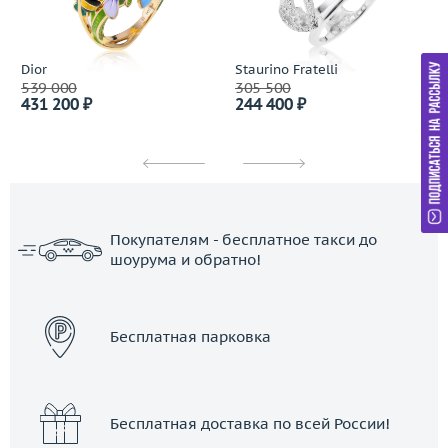
Dior
Staurino Fratelli
539 000
305 500
431 200 ₽
244 400 ₽
Покупателям - бесплатное такси до
шоурума и обратно!
ЗАКАЗАТЬ ТАКСИ
Бесплатная парковка
Бесплатная доставка по всей России!