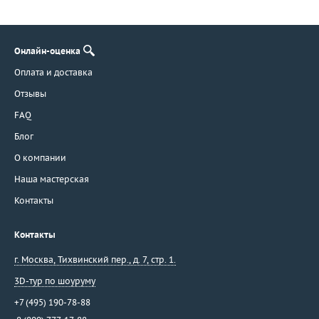
Онлайн-оценка
Оплата и доставка
Отзывы
FAQ
Блог
О компании
Наша мастерская
Контакты
Контакты
г. Москва
,
Тихвинский пер., д. 7, стр. 1.
3D-тур по шоуруму
+7 (495) 190-78-88