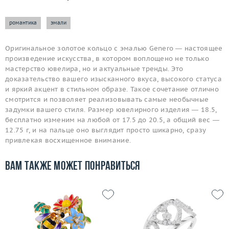
романтика
эмали
Оригинальное золотое кольцо с эмалью Genero — настоящее
произведение искусства, в котором воплощено не только
мастерство ювелира, но и актуальные тренды. Это
доказательство вашего изысканного вкуса, высокого статуса
и яркий акцент в стильном образе. Такое сочетание отлично
смотрится и позволяет реализовывать самые необычные
задумки вашего стиля. Размер ювелирного изделия — 18.5,
бесплатно изменим на любой от 17.5 до 20.5, а общий вес —
12.75 г, и на пальце оно выглядит просто шикарно, сразу
привлекая восхищенное внимание.
Вам также может понравиться