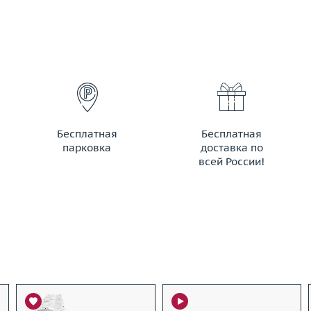
Бесплатная
Бесплатная
парковка
доставка по
всей России!