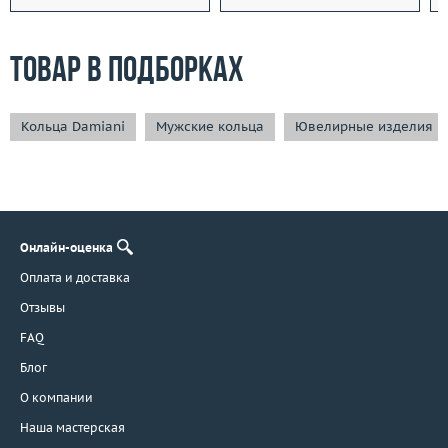
Товар в подборках
Кольца Damiani
Мужские кольца
Ювелирные изделия из
Онлайн-оценка
Оплата и доставка
Отзывы
FAQ
Блог
О компании
Наша мастерская