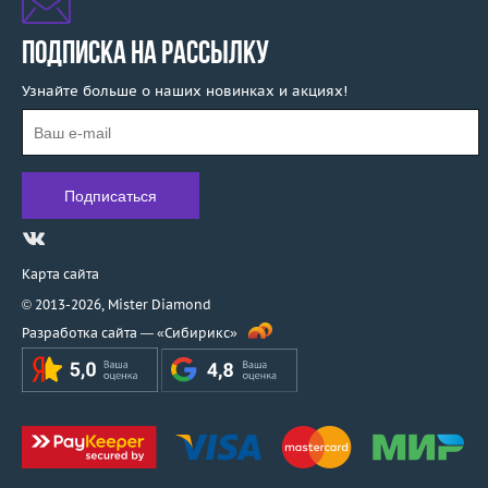
ПОДПИСКА НА РАССЫЛКУ
Узнайте больше о наших новинках и акциях!
Карта сайта
© 2013-2026,
Mister Diamond
Разработка сайта —
«Сибирикс»