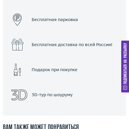
ЗАКАЗАТЬ ТАКСИ
Бесплатная парковка
Бесплатная доставка по всей России!
Подарок при покупке
3D-тур по шоуруму
Вам также может понравиться