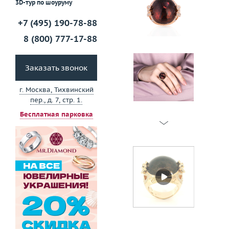
3D-тур по шоуруму
+7 (495) 190-78-88
8 (800) 777-17-88
Заказать звонок
г. Москва, Тихвинский
пер., д. 7, стр. 1.
Бесплатная парковка