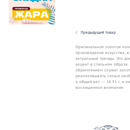
Предыдущий товар
Оригинальное золотое коль
произведение искусства, в
актуальные тренды. Это до
акцент в стильном образе. 
обрамлением служит золот
реализовывать самые необ
а общий вес — 16.31 г, и 
восхищенное внимание.