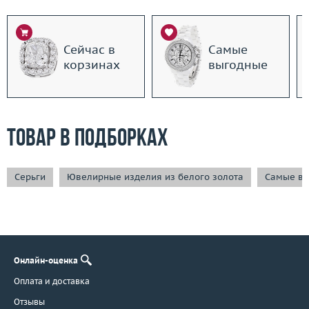
Сейчас в
Самые
корзинах
выгодные
Товар в подборках
Серьги
Ювелирные изделия из белого золота
Самые вы
Онлайн-оценка
Оплата и доставка
Отзывы