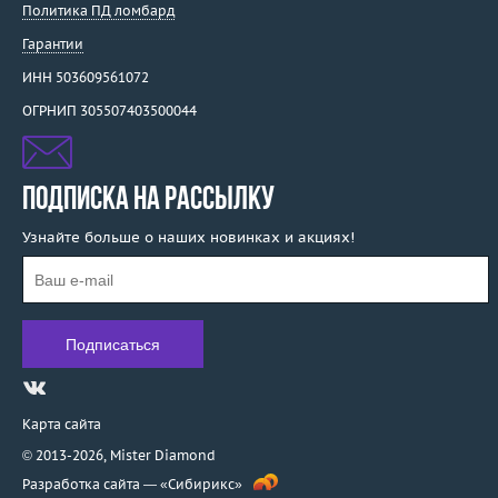
Политика ПД ломбард
Гарантии
ИНН 503609561072
ОГРНИП 305507403500044
ПОДПИСКА НА РАССЫЛКУ
Узнайте больше о наших новинках и акциях!
Карта сайта
© 2013-2026,
Mister Diamond
Разработка сайта —
«Сибирикс»