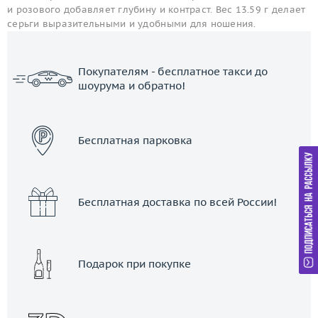
и розового добавляет глубину и контраст. Вес 13.59 г делает
серьги выразительными и удобными для ношения.
Покупателям - бесплатное такси до
шоурума и обратно!
ЗАКАЗАТЬ ТАКСИ
Бесплатная парковка
Бесплатная доставка по всей России!
Подарок при покупке