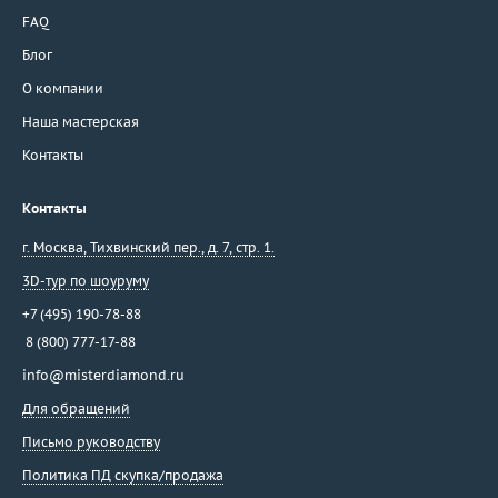
FAQ
Блог
О компании
Наша мастерская
Контакты
Контакты
г. Москва
,
Тихвинский пер., д. 7, стр. 1.
3D-тур по шоуруму
+7 (495) 190-78-88
8 (800) 777-17-88
info@misterdiamond.ru
Для обращений
Письмо руководству
Политика ПД скупка/продажа