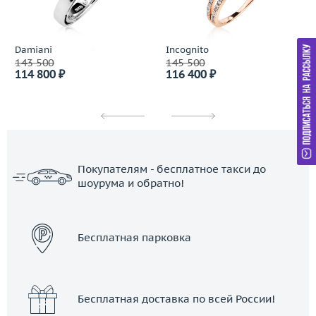
Damiani
Incognito
143 500
145 500
114 800 ₽
116 400 ₽
Покупателям - бесплатное такси до
шоурума и обратно!
ЗАКАЗАТЬ ТАКСИ
Бесплатная парковка
Бесплатная доставка по всей России!