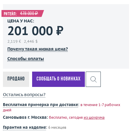
478 000 ₽
Ритейл:
ЦЕНА У НАС:
201 000 ₽
2,119 €
2,446 $
Почему такая низкая цена?
Способы оплаты
Продано
Сообщать о новинках
Остались вопросы?
Бесплатная примерка при доставке
:
в течение 1-7 рабочих
дней
Самовывоз г. Москва:
бесплатно, сегодня
из шоурума
Гарантия на изделие
:
6 месяцев