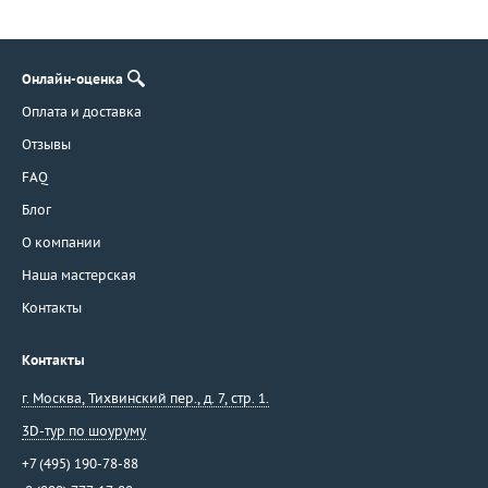
Онлайн-оценка
Оплата и доставка
Отзывы
FAQ
Блог
О компании
Наша мастерская
Контакты
Контакты
г. Москва
,
Тихвинский пер., д. 7, стр. 1.
3D-тур по шоуруму
+7 (495) 190-78-88