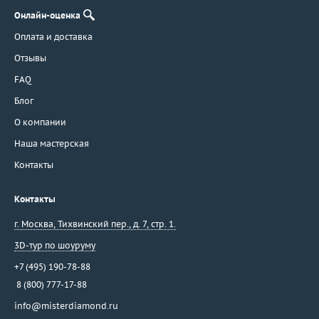
Онлайн-оценка
Оплата и доставка
Отзывы
FAQ
Блог
О компании
Наша мастерская
Контакты
Контакты
г. Москва
,
Тихвинский пер., д. 7, стр. 1.
3D-тур по шоуруму
+7 (495) 190-78-88
8 (800) 777-17-88
info@misterdiamond.ru