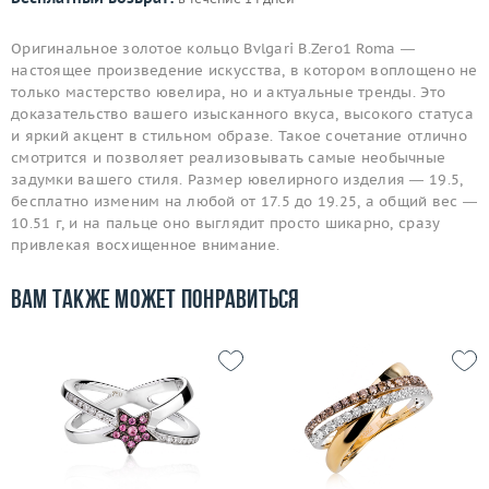
Оригинальное золотое кольцо Bvlgari B.Zero1 Roma —
настоящее произведение искусства, в котором воплощено не
только мастерство ювелира, но и актуальные тренды. Это
доказательство вашего изысканного вкуса, высокого статуса
и яркий акцент в стильном образе. Такое сочетание отлично
смотрится и позволяет реализовывать самые необычные
задумки вашего стиля. Размер ювелирного изделия — 19.5,
бесплатно изменим на любой от 17.5 до 19.25, а общий вес —
10.51 г, и на пальце оно выглядит просто шикарно, сразу
привлекая восхищенное внимание.
Вам также может понравиться