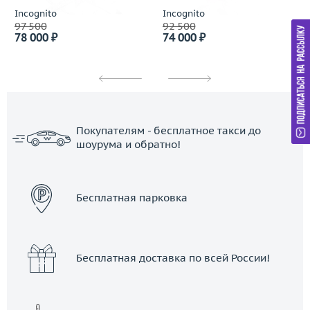
Incognito
Incognito
97 500
92 500
78 000 ₽
74 000 ₽
Покупателям - бесплатное такси до
шоурума и обратно!
ЗАКАЗАТЬ ТАКСИ
Бесплатная парковка
Бесплатная доставка по всей России!