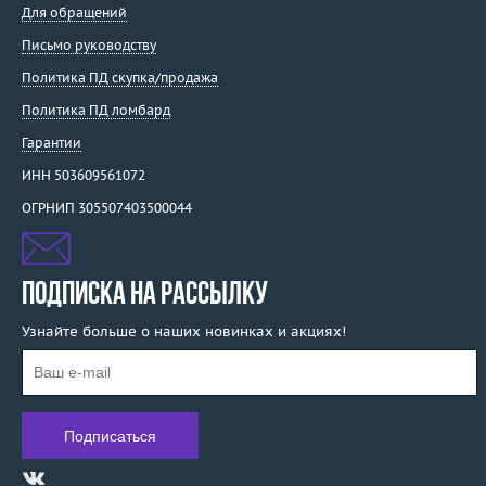
Для обращений
Письмо руководству
Политика ПД скупка/продажа
Политика ПД ломбард
Гарантии
ИНН 503609561072
ОГРНИП 305507403500044
ПОДПИСКА НА РАССЫЛКУ
Узнайте больше о наших новинках и акциях!