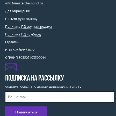
info@misterdiamond.ru
Для обращений
Письмо руководству
Политика ПД скупка/продажа
Политика ПД ломбард
Гарантии
ИНН 503609561072
ОГРНИП 305507403500044
ПОДПИСКА НА РАССЫЛКУ
Узнайте больше о наших новинках и акциях!