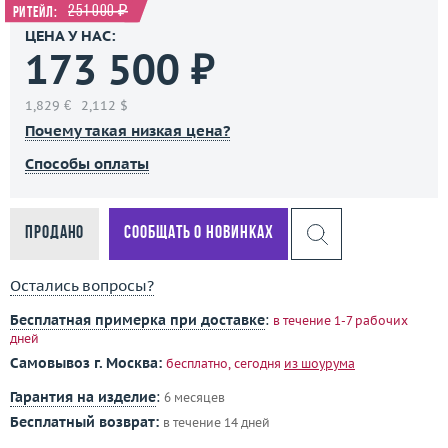
251 000 ₽
Ритейл:
ЦЕНА У НАС:
173 500 ₽
1,829 €
2,112 $
Почему такая низкая цена?
Способы оплаты
Продано
Сообщать о новинках
Остались вопросы?
Бесплатная примерка при доставке
:
в течение 1-7 рабочих
дней
Самовывоз г. Москва:
бесплатно, сегодня
из шоурума
Гарантия на изделие
:
6 месяцев
Бесплатный возврат:
в течение 14 дней