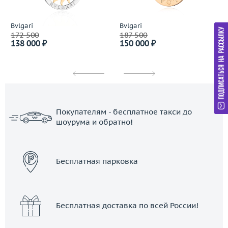
Bvlgari
Bvlgari
172 500
187 500
138 000 ₽
150 000 ₽
Покупателям - бесплатное такси до
шоурума и обратно!
ЗАКАЗАТЬ ТАКСИ
Бесплатная парковка
Бесплатная доставка по всей России!