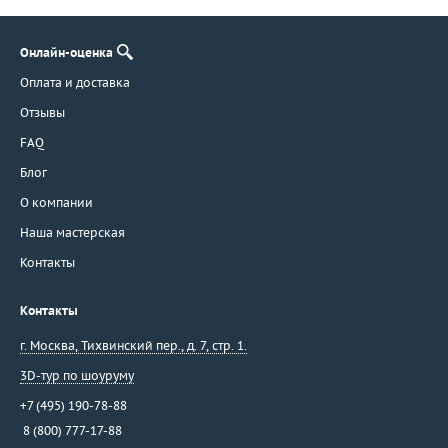
Онлайн-оценка
Оплата и доставка
Отзывы
FAQ
Блог
О компании
Наша мастерская
Контакты
Контакты
г. Москва
,
Тихвинский пер., д. 7, стр. 1.
3D-тур по шоуруму
+7 (495) 190-78-88
8 (800) 777-17-88