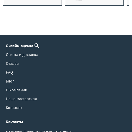
Онлайн-оценка
Оплата и доставка
Отзывы
FAQ
Блог
О компании
Наша мастерская
Контакты
Контакты