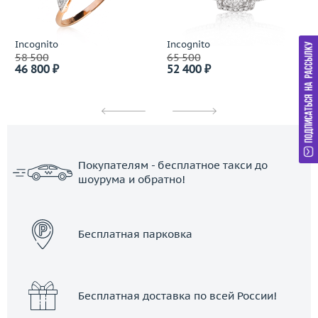
Incognito
Incognito
58 500
65 500
46 800 ₽
52 400 ₽
Покупателям - бесплатное такси до
шоурума и обратно!
ЗАКАЗАТЬ ТАКСИ
Бесплатная парковка
Бесплатная доставка по всей России!