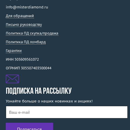
info@misterdiamond.ru
Для обращений
Письмо руководству
Политика ПД скупка/продажа
Политика ПД ломбард
Гарантии
ИНН 503609561072
ОГРНИП 305507403500044
ПОДПИСКА НА РАССЫЛКУ
Узнайте больше о наших новинках и акциях!