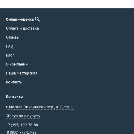
Онлайн-оценка
Оплата и доставка
Отзывы
FAQ
Блог
О компании
Наша мастерская
Контакты
Контакты
г. Москва
,
Тихвинский пер., д. 7, стр. 1.
3D-тур по шоуруму
+7 (495) 190-78-88
8 (800) 777-17-88