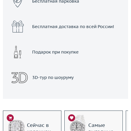
Бесплатная парковка
Бесплатная доставка по всей России!
Подарок при покупке
3D-тур по шоуруму
Сейчас в
Самые