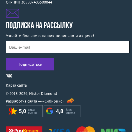
ОГРНИП 305507403500044
ПОДПИСКА НА РАССЫЛКУ
Узнайте больше о наших новинках и акциях!
Карта сайта
© 2013-2026,
Mister Diamond
Разработка сайта —
«Сибирикс»