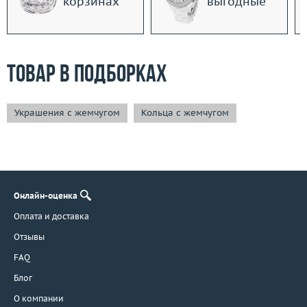
корзинах
выгодные
Товар в подборках
Украшения с жемчугом
Кольца с жемчугом
Онлайн-оценка
Оплата и доставка
Отзывы
FAQ
Блог
О компании