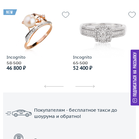
new
Incognito
Incognito
58 500
65 500
46 800 ₽
52 400 ₽
Покупателям - бесплатное такси до
шоурума и обратно!
ЗАКАЗАТЬ ТАКСИ