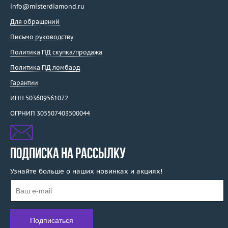
info@misterdiamond.ru
Для обращений
Письмо руководству
Политика ПД скупка/продажа
Политика ПД ломбард
Гарантии
ИНН 503609561072
ОГРНИП 305507403500044
ПОДПИСКА НА РАССЫЛКУ
Узнайте больше о наших новинках и акциях!