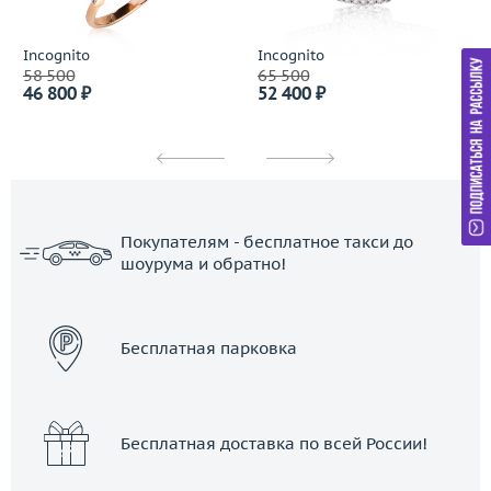
Incognito
Incognito
58 500
65 500
46 800 ₽
52 400 ₽
Покупателям - бесплатное такси до
шоурума и обратно!
ЗАКАЗАТЬ ТАКСИ
Бесплатная парковка
Бесплатная доставка по всей России!