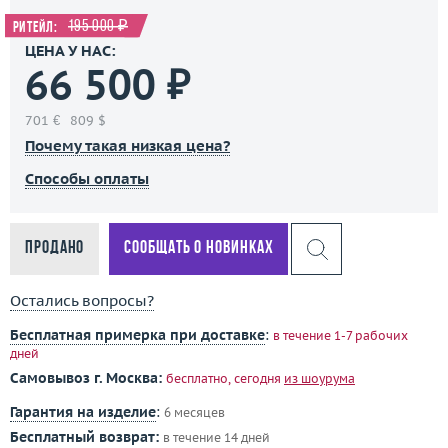
195 000 ₽
Ритейл:
ЦЕНА У НАС:
66 500 ₽
701 €
809 $
Почему такая низкая цена?
Способы оплаты
Продано
Сообщать о новинках
Остались вопросы?
Бесплатная примерка при доставке
:
в течение 1-7 рабочих
дней
Самовывоз г. Москва:
бесплатно, сегодня
из шоурума
Гарантия на изделие
:
6 месяцев
Бесплатный возврат:
в течение 14 дней