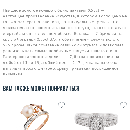
Изящное золотое кольцо с бриллиантами 0.53ct —
настоящее произведение искусства, в котором воплощено не
только мастерство ювелира, но и актуальные тренды. Это
доказательство вашего изысканного вкуса, высокого статуса
и яркий акцент в стильном образе. Вставка — 2 бриллианта
круглой огранки 0.53ct 3/3, а обрамлением служит золото
585 пробы. Такое сочетание отлично смотрится и позволяет
реализовывать самые необычные задумки вашего стиля.
Размер ювелирного изделия — 17, бесплатно изменим на
любой от 15 до 19, а общий вес — 2.17 г, и на пальце оно
выглядит просто шикарно, сразу привлекая восхищенное
внимание.
Вам также может понравиться