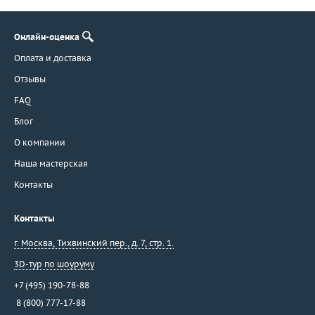
Онлайн-оценка
Оплата и доставка
Отзывы
FAQ
Блог
О компании
Наша мастерская
Контакты
Контакты
г. Москва
,
Тихвинский пер., д. 7, стр. 1.
3D-тур по шоуруму
+7 (495) 190-78-88
8 (800) 777-17-88