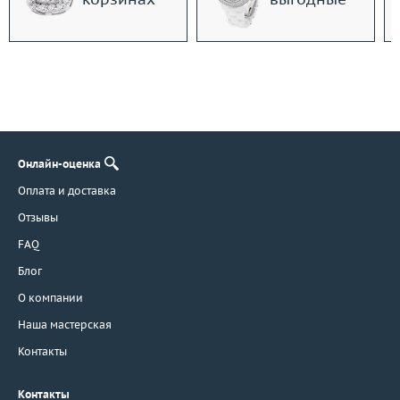
Онлайн-оценка
Оплата и доставка
Отзывы
FAQ
Блог
О компании
Наша мастерская
Контакты
Контакты