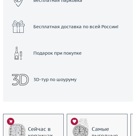
Бесплатная парковка
Бесплатная доставка по всей России!
Подарок при покупке
3D-тур по шоуруму
Сейчас в
Самые
корзинах
выгодные