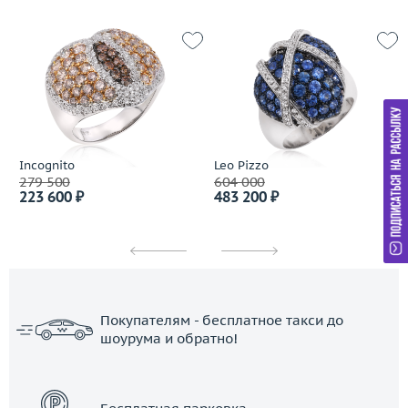
Incognito
Leo Pizzo
279 500
604 000
223 600 ₽
483 200 ₽
Покупателям - бесплатное такси до
шоурума и обратно!
ЗАКАЗАТЬ ТАКСИ