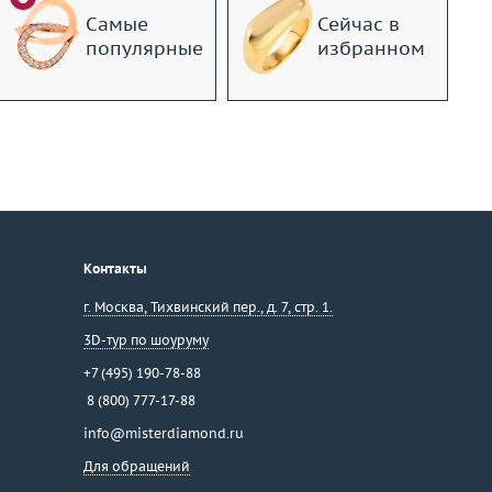
Самые
Сейчас в
популярные
избранном
Контакты
г. Москва
,
Тихвинский пер., д. 7, стр. 1.
3D-тур по шоуруму
+7 (495) 190-78-88
8 (800) 777-17-88
info@misterdiamond.ru
Для обращений