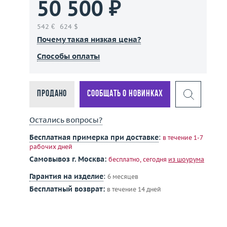
50 500 ₽
542 €
624 $
Почему такая низкая цена?
Способы оплаты
Продано
Сообщать о новинках
Остались вопросы?
Бесплатная примерка при доставке
:
в течение 1-7
рабочих дней
Самовывоз г. Москва:
бесплатно, сегодня
из шоурума
Гарантия на изделие
:
6 месяцев
Бесплатный возврат:
в течение 14 дней