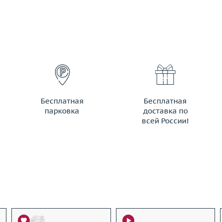
Бесплатная
Бесплатная
парковка
доставка по
всей России!