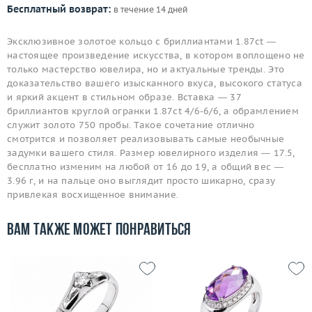
Бесплатный возврат:
в течение 14 дней
Эксклюзивное золотое кольцо с бриллиантами 1.87ct —
настоящее произведение искусства, в котором воплощено не
только мастерство ювелира, но и актуальные тренды. Это
доказательство вашего изысканного вкуса, высокого статуса
и яркий акцент в стильном образе. Вставка — 37
бриллиантов круглой огранки 1.87ct 4/6-6/6, а обрамлением
служит золото 750 пробы. Такое сочетание отлично
смотрится и позволяет реализовывать самые необычные
задумки вашего стиля. Размер ювелирного изделия — 17.5,
бесплатно изменим на любой от 16 до 19, а общий вес —
3.96 г, и на пальце оно выглядит просто шикарно, сразу
привлекая восхищенное внимание.
Вам также может понравиться