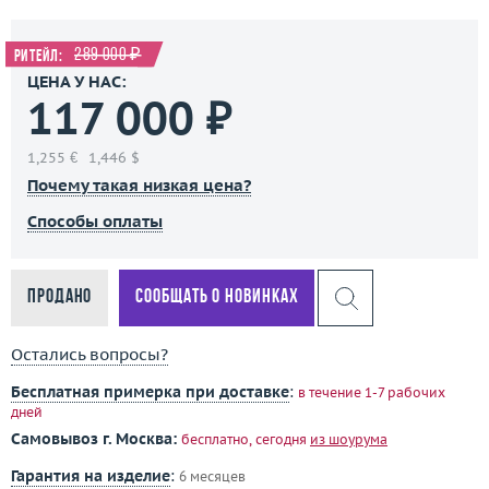
289 000 ₽
Ритейл:
ЦЕНА У НАС:
117 000 ₽
1,255 €
1,446 $
Почему такая низкая цена?
Способы оплаты
Продано
Сообщать о новинках
Остались вопросы?
Бесплатная примерка при доставке
:
в течение 1-7 рабочих
дней
Самовывоз г. Москва:
бесплатно, сегодня
из шоурума
Гарантия на изделие
:
6 месяцев