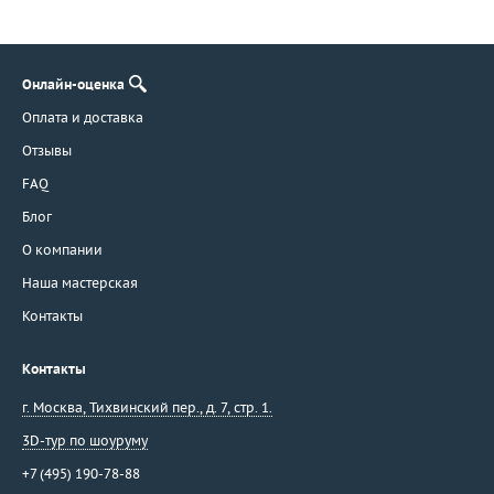
Онлайн-оценка
Оплата и доставка
Отзывы
FAQ
Блог
О компании
Наша мастерская
Контакты
Контакты
г. Москва
,
Тихвинский пер., д. 7, стр. 1.
3D-тур по шоуруму
+7 (495) 190-78-88