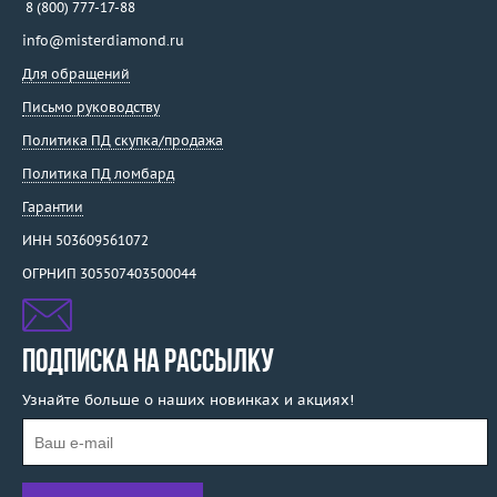
8 (800) 777-17-88
info@misterdiamond.ru
Для обращений
Письмо руководству
Политика ПД скупка/продажа
Политика ПД ломбард
Гарантии
ИНН 503609561072
ОГРНИП 305507403500044
ПОДПИСКА НА РАССЫЛКУ
Узнайте больше о наших новинках и акциях!