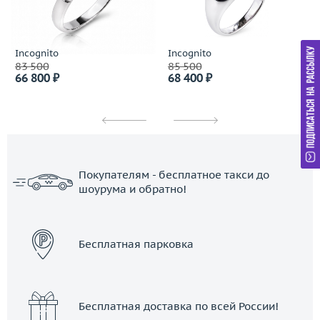
Incognito
Incognito
83 500
85 500
66 800 ₽
68 400 ₽
Покупателям - бесплатное такси до
шоурума и обратно!
ЗАКАЗАТЬ ТАКСИ
Бесплатная парковка
Бесплатная доставка по всей России!