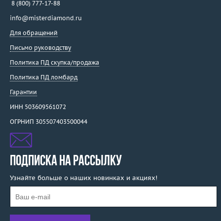
8 (800) 777-17-88
info@misterdiamond.ru
Для обращений
Письмо руководству
Политика ПД скупка/продажа
Политика ПД ломбард
Гарантии
ИНН 503609561072
ОГРНИП 305507403500044
ПОДПИСКА НА РАССЫЛКУ
Узнайте больше о наших новинках и акциях!