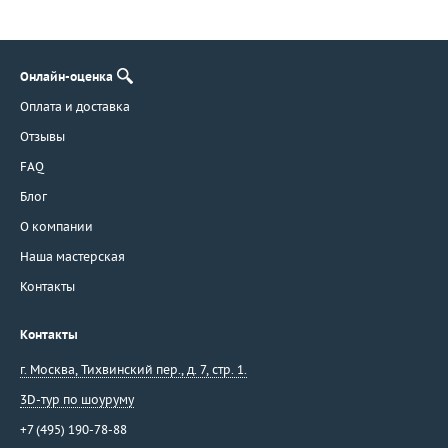
Онлайн-оценка
Оплата и доставка
Отзывы
FAQ
Блог
О компании
Наша мастерская
Контакты
Контакты
г. Москва
,
Тихвинский пер., д. 7, стр. 1.
3D-тур по шоуруму
+7 (495) 190-78-88