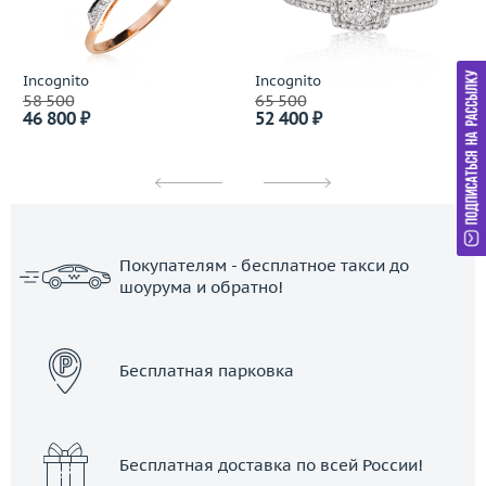
Incognito
Incognito
58 500
65 500
46 800 ₽
52 400 ₽
Покупателям - бесплатное такси до
шоурума и обратно!
ЗАКАЗАТЬ ТАКСИ
Бесплатная парковка
Бесплатная доставка по всей России!