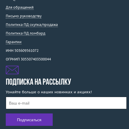
Для обращений
Письмо руководству
Политика ПД скупка/продажа
Политика ПД ломбард
Гарантии
ИНН 503609561072
ОГРНИП 305507403500044
ПОДПИСКА НА РАССЫЛКУ
Узнайте больше о наших новинках и акциях!