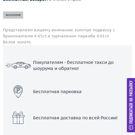
эксклюзив
Представляем вашему вниманию золотую подвеску с
бриллиантами 4.65ct и турмалином параиба 0.01ct.
Белое золото.
Покупателям - бесплатное такси до
шоурума и обратно!
ЗАКАЗАТЬ ТАКСИ
Бесплатная парковка
Бесплатная доставка по всей России!