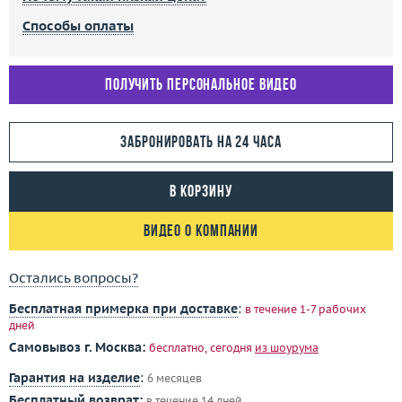
Способы оплаты
Получить персональное видео
Забронировать на 24 часа
В корзину
Видео о компании
Остались вопросы?
Бесплатная примерка при доставке
:
в течение 1-7 рабочих
дней
Самовывоз г. Москва:
бесплатно, сегодня
из шоурума
Гарантия на изделие
:
6 месяцев
Бесплатный возврат:
в течение 14 дней