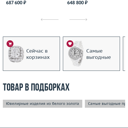
687 600 ₽
648 800 ₽
Сейчас в
Самые
корзинах
выгодные
Товар в подборках
Ювелирные изделия из белого золота
Самые выгодные пр