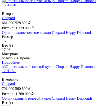
В корзине
Chopard
661 000
528 800 ₽
Ритейл: 1 379 000 ₽
Оригинальное золотое кольцо Chopard Happy Diamonds
Размер
16
Вес (г)
17.93
Материал
золото 750 пробы
Подробнее
В корзине
Chopard
701 000
560 800 ₽
Ритейл: 1 268 000 ₽
Оригинальный золотой кулон Chopard Happy Diamonds
Вес (г)