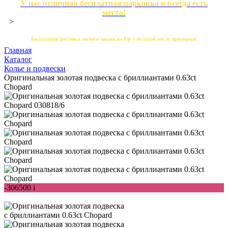
У нас отличная бесплатная парковка и всегда есть
места!
>
Бесплатная доставка любого заказа по РФ с оплатой после примерки!
Главная
Каталог
Колье и подвески
Оригинальная золотая подвеска с бриллиантами 0.63ct
Chopard
-306500
i