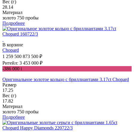
Вес (г)
28.14
Материал
золото 750 пробы
Подробнее
В корзине
Chopard
1 259 500
873 500 ₽
Ритейл: 3 453 000 ₽
-386 000
i
Оригинальное золотое кольцо с бриллиантами 3.17ct Chopard
Размер
17.25
Вес (г)
17.82
Материал
золото 750 пробы
Подробнее