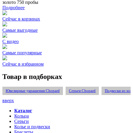
золото 750 пробы
Подробнее
Сейчас в корзинах
Самые выгодные
С видео
Самые популярные
Сейчас в избранном
Товар в подборках
Ювелирные украшения Chopard
Серьги Chopard
Подвески из зол
вверх
Каталог
Кольца
Серьги
Колье и подвески
Браслеты