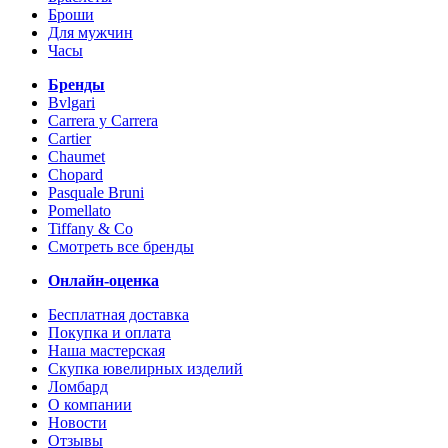
Броши
Для мужчин
Часы
Бренды
Bvlgari
Carrera y Carrera
Cartier
Chaumet
Chopard
Pasquale Bruni
Pomellato
Tiffany & Co
Смотреть все бренды
Онлайн-оценка
Бесплатная доставка
Покупка и оплата
Наша мастерская
Скупка ювелирных изделий
Ломбард
О компании
Новости
Отзывы