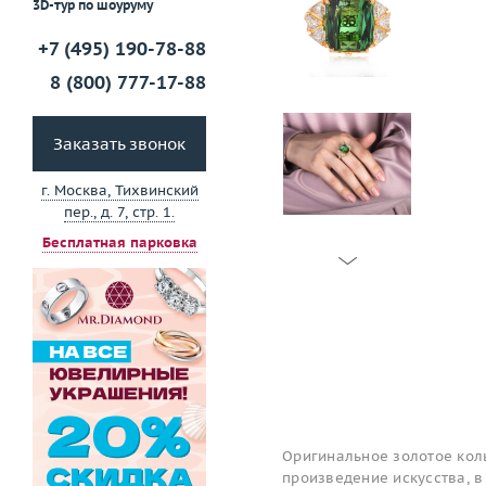
3D-тур по шоуруму
+7 (495) 190-78-88
8 (800) 777-17-88
Заказать звонок
г. Москва, Тихвинский
пер., д. 7, стр. 1.
Бесплатная парковка
Оригинальное золотое кол
произведение искусства, в