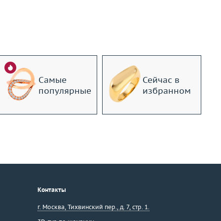
Самые
Сейчас в
популярные
избранном
Контакты
г. Москва
,
Тихвинский пер., д. 7, стр. 1.