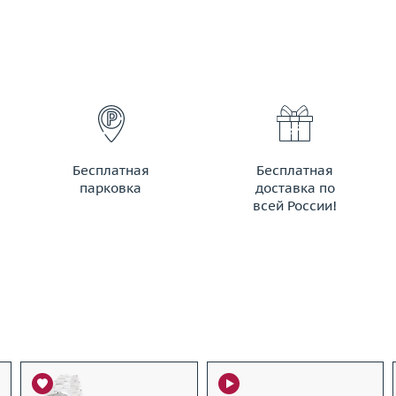
Бесплатная
Бесплатная
парковка
доставка по
всей России!