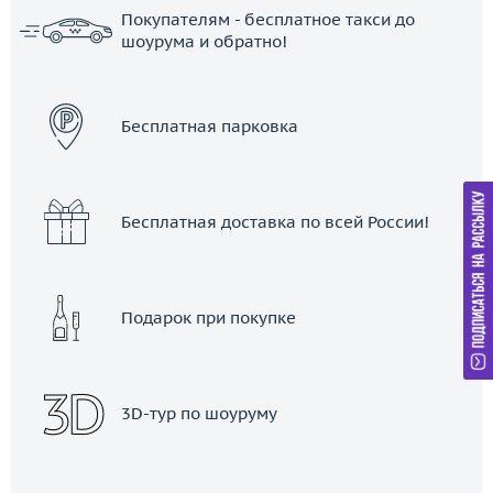
Покупателям - бесплатное такси до
шоурума и обратно!
ЗАКАЗАТЬ ТАКСИ
Бесплатная парковка
Бесплатная доставка по всей России!
Подарок при покупке
3D-тур по шоуруму