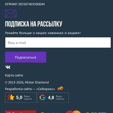
ОГРНИП 305507403500044
ПОДПИСКА НА РАССЫЛКУ
Узнайте больше о наших новинках и акциях!
Карта сайта
© 2013-2026,
Mister Diamond
Разработка сайта —
«Сибирикс»