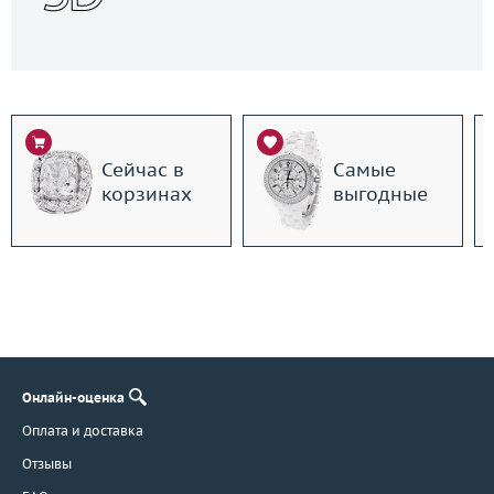
Сейчас в
Самые
корзинах
выгодные
Онлайн-оценка
Оплата и доставка
Отзывы