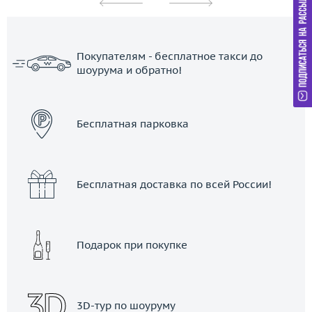
Покупателям - бесплатное такси до
шоурума и обратно!
ЗАКАЗАТЬ ТАКСИ
Бесплатная парковка
Бесплатная доставка по всей России!
Подарок при покупке
3D-тур по шоуруму