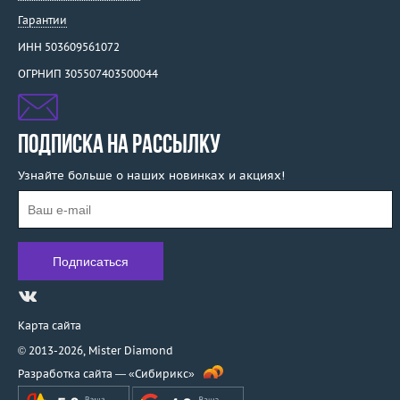
Гарантии
ИНН 503609561072
ОГРНИП 305507403500044
ПОДПИСКА НА РАССЫЛКУ
Узнайте больше о наших новинках и акциях!
Карта сайта
© 2013-2026,
Mister Diamond
Разработка сайта —
«Сибирикс»