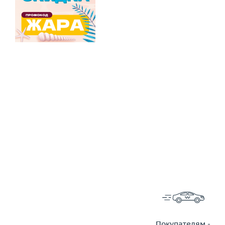
Покупателям -