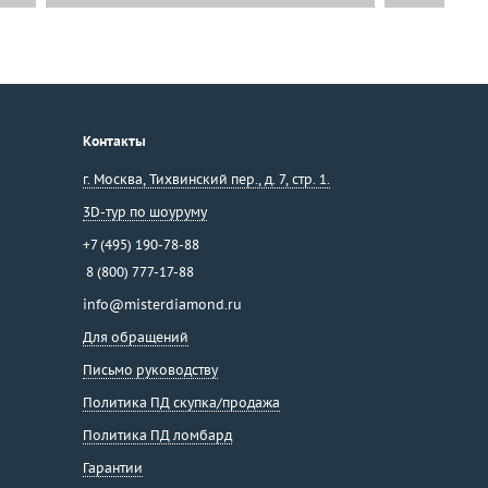
Контакты
г. Москва
,
Тихвинский пер., д. 7, стр. 1.
3D-тур по шоуруму
+7 (495) 190-78-88
8 (800) 777-17-88
info@misterdiamond.ru
Для обращений
Письмо руководству
Политика ПД скупка/продажа
Политика ПД ломбард
Гарантии