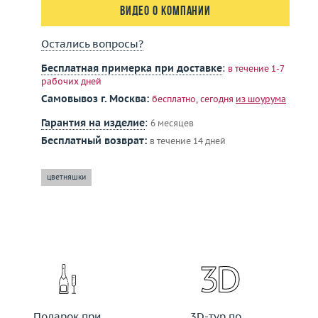
Видео о компании
Остались вопросы?
Бесплатная примерка при доставке
:
в течение 1-7
рабочих дней
Самовывоз г. Москва:
бесплатно, сегодня
из шоурума
Гарантия на изделие
:
6 месяцев
Бесплатный возврат:
в течение 14 дней
цветняшки
Подарок при
3D-тур по